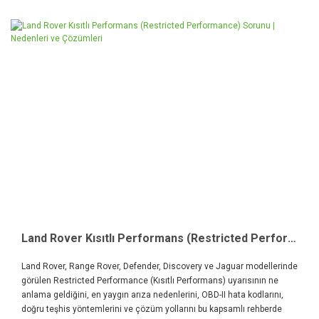
Land Rover Kısıtlı Performans (Restricted Performance) Sorunu | Nedenleri ve Çözümleri
Land Rover, Range Rover, Defender, Discovery ve Jaguar modellerinde
görülen Restricted Performance (Kısıtlı Performans) uyarısının ne
anlama geldiğini, en yaygın arıza nedenlerini, OBD-II hata kodlarını,
doğru teşhis yöntemlerini ve çözüm yollarını bu kapsamlı rehberde