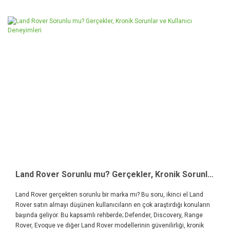
Land Rover Sorunlu mu? Gerçekler, Kronik Sorunlar ve Kullanıcı Deneyimleri
Land Rover gerçekten sorunlu bir marka mı? Bu soru, ikinci el Land
Rover satın almayı düşünen kullanıcıların en çok araştırdığı konuların
başında geliyor. Bu kapsamlı rehberde; Defender, Discovery, Range
Rover, Evoque ve diğer Land Rover modellerinin güvenilirliği, kronik