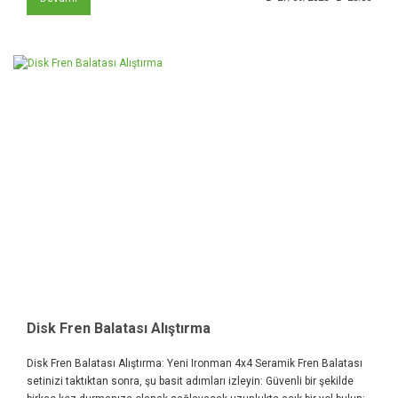
Disk Fren Balatası Alıştırma
Disk Fren Balatası Alıştırma: Yeni Ironman 4x4 Seramik Fren Balatası
setinizi taktıktan sonra, şu basit adımları izleyin: Güvenli bir şekilde