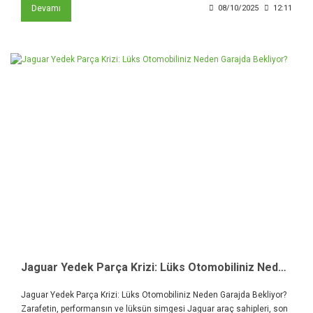
Devamı
08/10/2025
12:11
Jaguar Yedek Parça Krizi: Lüks Otomobiliniz Neden Garajda Bekliyor?
Jaguar Yedek Parça Krizi: Lüks Otomobiliniz Neden Garajda Bekliyor?
Zarafetin, performansın ve lüksün simgesi Jaguar araç sahipleri, son