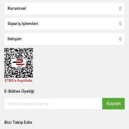
Kurumsal
Sipariş İşlemleri
İletişim
E-Bülten Üyeliği
Kaydet
Bizi Takip Edin