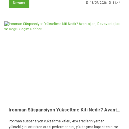
Devamı
13/07/2026
11:44
Ironman Süspansiyon Yükseltme Kiti Nedir? Avantajları, Dezavantajları ve Doğru Seçim Rehberi
Ironman süspansiyon yükseltme kitleri, 4x4 araçların yerden
yüksekliğini artırırken arazi performansını, yük taşıma kapasitesini ve