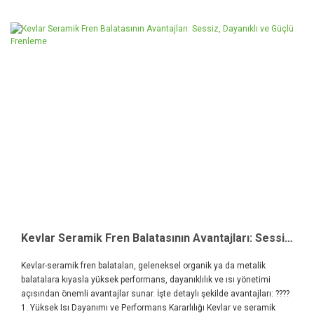
Kevlar Seramik Fren Balatasının Avantajları: Sessiz, Dayanıklı ve Güçlü Frenleme
Kevlar-seramik fren balataları, geleneksel organik ya da metalik
balatalara kıyasla yüksek performans, dayanıklılık ve ısı yönetimi
açısından önemli avantajlar sunar. İşte detaylı şekilde avantajları: ????
1. Yüksek Isı Dayanımı ve Performans Kararlılığı Kevlar ve seramik