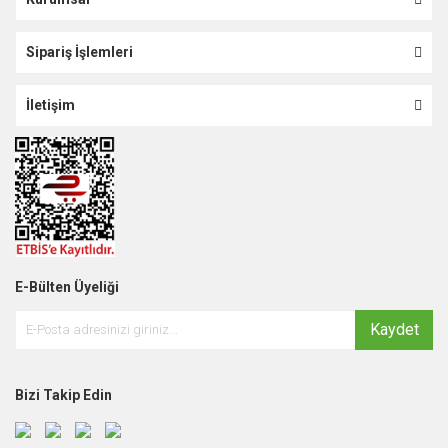
Sipariş İşlemleri
İletişim
E-Bülten Üyeliği
Kaydet
Bizi Takip Edin