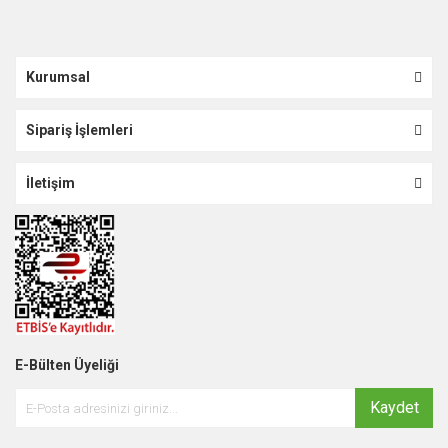
Kurumsal
Sipariş İşlemleri
İletişim
E-Bülten Üyeliği
Kaydet