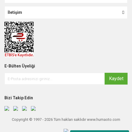
İletişim
E-Bülten Üyeliği
Kaydet
Bizi Takip Edin
Copyright © 1997 - 2026 Tüm hakları saklıdır www.humaoto.com