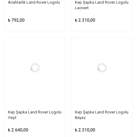
Anahtarlık Land Rover Logolu
Kep Şapka Land Rover Logolu
Lacivert
₺ 792,00
₺ 2.310,00
Kep Şapka Land Rover Logolu
Kep Şapka Land Rover Logolu
Yeşil
Beyaz
₺ 2.640,00
₺ 2.310,00