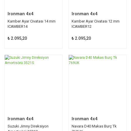
Ironman 4x4
Ironman 4x4
Kamber Ayar Civatası 14 mm
Kamber Ayar Civatası 12 mm
ICAMBER14
ICAMBER12
₺ 2.095,20
₺ 2.095,20
Ironman 4x4
Ironman 4x4
Suzuki Jimny Direksiyon
Navara D40 Makas Burç Tk