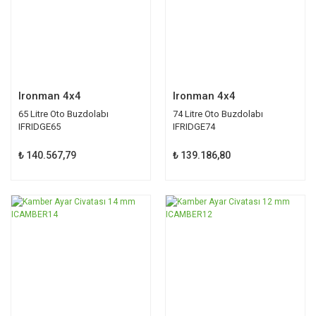
Ironman 4x4
Ironman 4x4
65 Litre Oto Buzdolabı
74 Litre Oto Buzdolabı
IFRIDGE65
IFRIDGE74
₺ 140.567,79
₺ 139.186,80