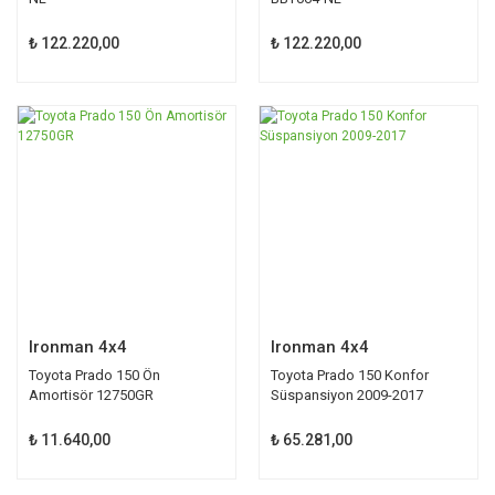
₺ 122.220,00
₺ 122.220,00
Ironman 4x4
Ironman 4x4
Toyota Prado 150 Ön
Toyota Prado 150 Konfor
Amortisör 12750GR
Süspansiyon 2009-2017
₺ 11.640,00
₺ 65.281,00