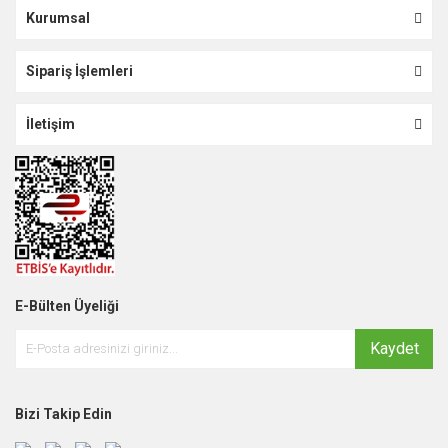
Kurumsal
Sipariş İşlemleri
İletişim
E-Bülten Üyeliği
Kaydet
Bizi Takip Edin