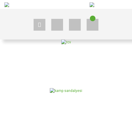
+90 535 523 33 59
+90 535 523 33 59