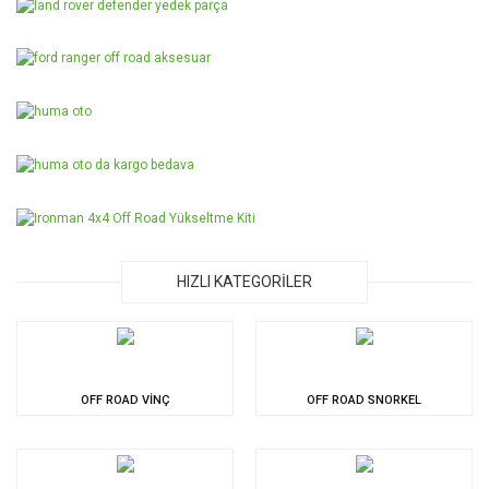
HIZLI KATEGORİLER
OFF ROAD VİNÇ
OFF ROAD SNORKEL