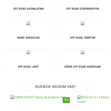
OFF ROAD AYDINLATMA
OFF ROAD SÜSPANSİYON
KAMP AKSESUAR
OFF ROAD TAMPON
OFF ROAD JANT
DİĞER OFF ROAD AKSESUAR
BURADA İNDİRİM VAR!
%5