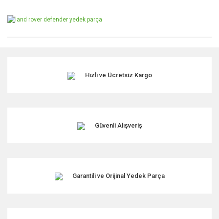
Hızlı ve Ücretsiz Kargo
Güvenli Alışveriş
Garantili ve Orijinal Yedek Parça