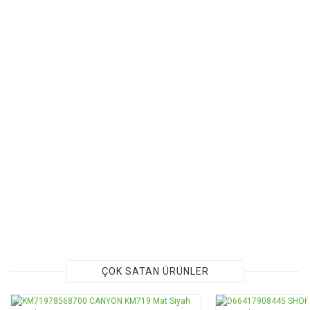
ÇOK SATAN ÜRÜNLER