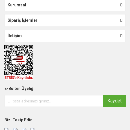
Kurumsal
Sipariş İşlemleri
İletişim
E-Bülten Üyeliği
Kaydet
Bizi Takip Edin