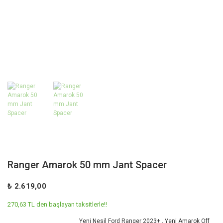
Ranger Amarok 50 mm Jant Spacer
₺ 2.619,00
270,63 TL den başlayan taksitlerle!!
Yeni Nesil Ford Ranger 2023+
,
Yeni Amarok Off