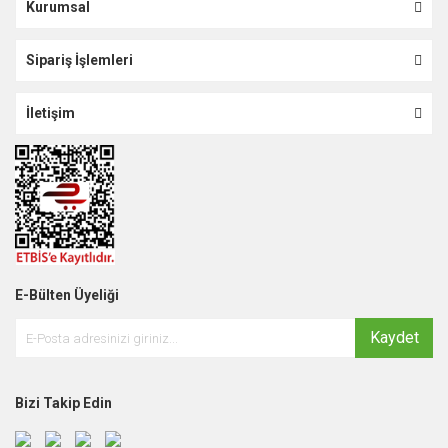
Kurumsal
Sipariş İşlemleri
İletişim
E-Bülten Üyeliği
Kaydet
Bizi Takip Edin