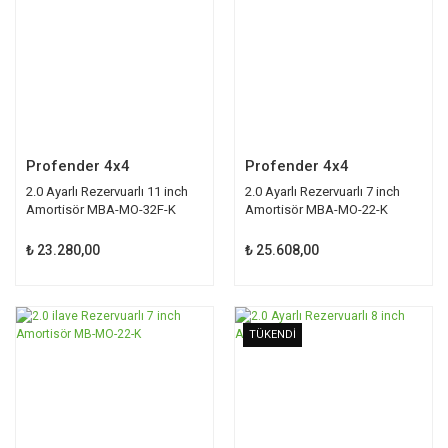
Profender 4x4
Profender 4x4
2.0 Ayarlı Rezervuarlı 11 inch
2.0 Ayarlı Rezervuarlı 7 inch
Amortisör MBA-MO-32F-K
Amortisör MBA-MO-22-K
₺ 23.280,00
₺ 25.608,00
TÜKENDİ
TÜKENDİ