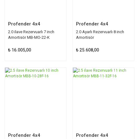
Profender 4x4
Profender 4x4
2.0 ilave Rezervuarlı 7 inch
2.0 Ayarlı Rezervuarlı 8 inch
Amortisör MB-MO-22-K
Amortisör
₺ 16.005,00
₺ 25.608,00
Profender 4x4
Profender 4x4