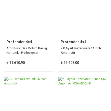
Profender 4x4
Profender 4x4
Amortisör Gaz Dolum Başlığı,
2.0 Ayarlı Rezervuarlı 14 inch
Hortumlu, Profesyonel
Amortisör
₺ 11.610,90
₺ 25.608,00