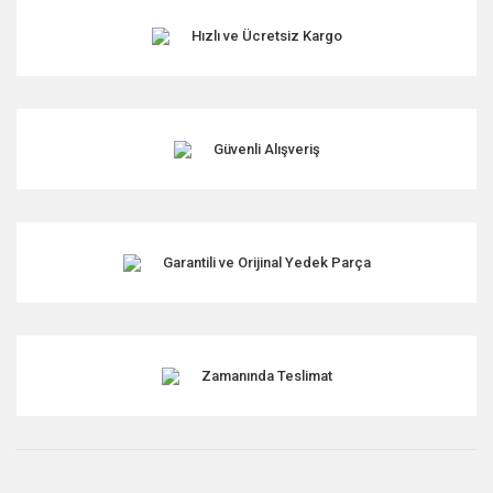
Hızlı ve Ücretsiz Kargo
Güvenli Alışveriş
Garantili ve Orijinal Yedek Parça
Zamanında Teslimat