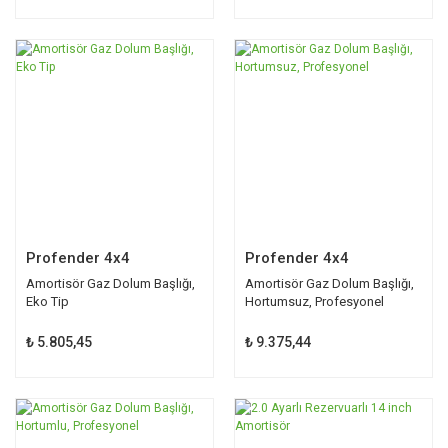
Profender 4x4
Profender 4x4
Amortisör Gaz Dolum Başlığı,
Amortisör Gaz Dolum Başlığı,
Eko Tip
Hortumsuz, Profesyonel
₺ 5.805,45
₺ 9.375,44