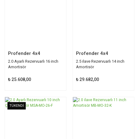
Profender 4x4
Profender 4x4
2.0 Ayarlı Rezervuarlı 16 inch
2.5 ilave Rezervuarlı 14 inch
Amortisör
Amortisör
₺ 25.608,00
₺ 29.682,00
TÜKENDİ
TÜKENDİ