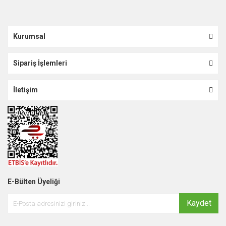
Kurumsal
Sipariş İşlemleri
İletişim
E-Bülten Üyeliği
Kaydet