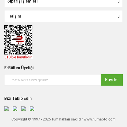
Sipariş İşlemleri
İletişim
E-Bülten Üyeliği
Kaydet
Bizi Takip Edin
Copyright © 1997 - 2026 Tüm hakları saklıdır www.humaoto.com