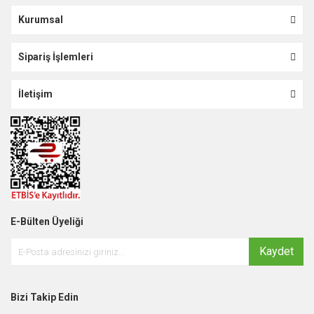
Kurumsal
Sipariş İşlemleri
İletişim
E-Bülten Üyeliği
Kaydet
Bizi Takip Edin