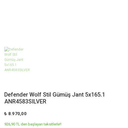
Defender Wolf Stil Gümüş Jant 5x165.1
ANR4583SILVER
₺ 8.970,00
926,90 TL den başlayan taksitlerle!!