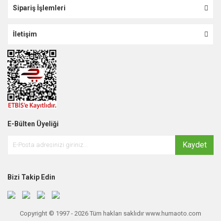
Sipariş İşlemleri
İletişim
E-Bülten Üyeliği
Kaydet
Bizi Takip Edin
Copyright © 1997 - 2026 Tüm hakları saklıdır www.humaoto.com