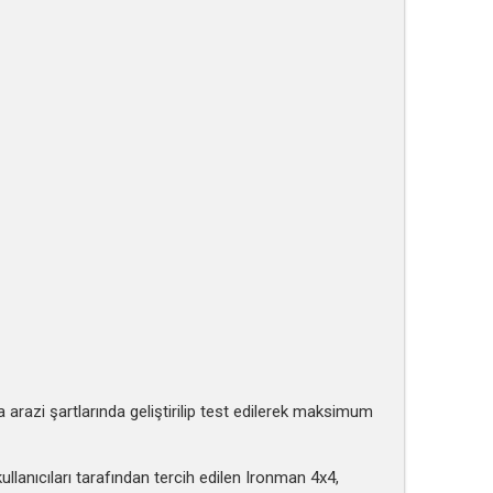
 arazi şartlarında geliştirilip test edilerek maksimum
llanıcıları tarafından tercih edilen Ironman 4x4,