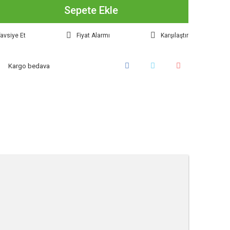
Sepete Ekle
avsiye Et
Fiyat Alarmı
Karşılaştır
Kargo bedava