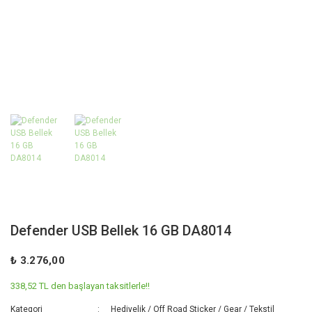
Defender USB Bellek 16 GB DA8014
₺ 3.276,00
338,52 TL den başlayan taksitlerle!!
Kategori
Hediyelik / Off Road Sticker / Gear / Tekstil