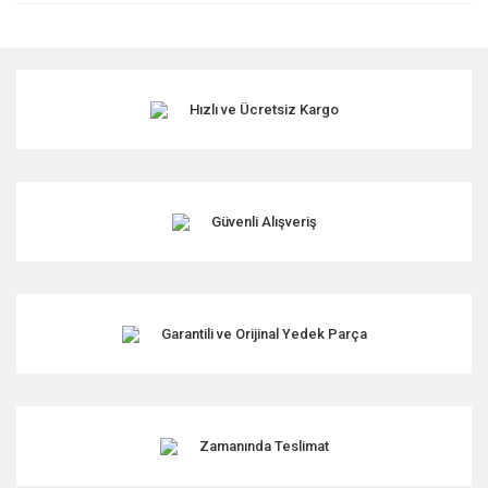
Hızlı ve Ücretsiz Kargo
Güvenli Alışveriş
Garantili ve Orijinal Yedek Parça
Zamanında Teslimat