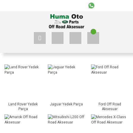
+90 535 523 33 59
+90 535 523 33 59
Land Rover Yedek
Jaguar Yedek Parça
Ford Off Road
Parça
Aksesuar