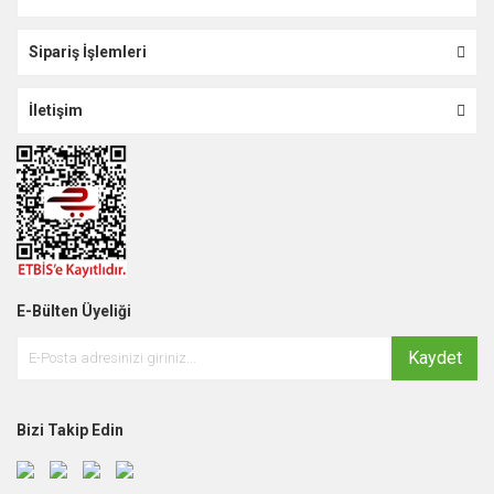
Sipariş İşlemleri
İletişim
E-Bülten Üyeliği
Kaydet
Bizi Takip Edin