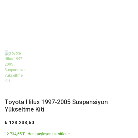
Toyota Hilux 1997-2005 Suspansiyon
Yükseltme Kiti
₺ 123.238,50
12.734,65 TL den başlayan taksitlerle!!