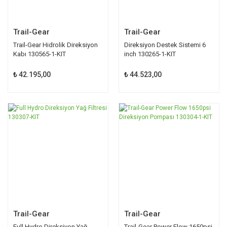
Trail-Gear
Trail-Gear
Trail-Gear Hidrolik Direksiyon
Direksiyon Destek Sistemi 6
Kabı 130565-1-KIT
inch 130265-1-KIT
₺ 42.195,00
₺ 44.523,00
Trail-Gear
Trail-Gear
Full Hydro Direksiyon Yağ
Trail-Gear Power Flow 1650psi