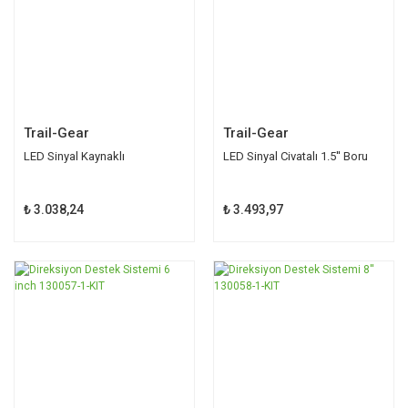
Trail-Gear
Trail-Gear
LED Sinyal Kaynaklı
LED Sinyal Civatalı 1.5'' Boru
₺ 3.038,24
₺ 3.493,97