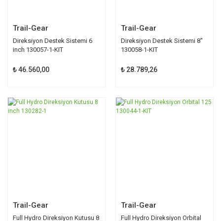
Trail-Gear
Trail-Gear
Direksiyon Destek Sistemi 6
Direksiyon Destek Sistemi 8''
inch 130057-1-KIT
130058-1-KIT
₺ 46.560,00
₺ 28.789,26
Trail-Gear
Trail-Gear
Full Hydro Direksiyon Kutusu 8
Full Hydro Direksiyon Orbital