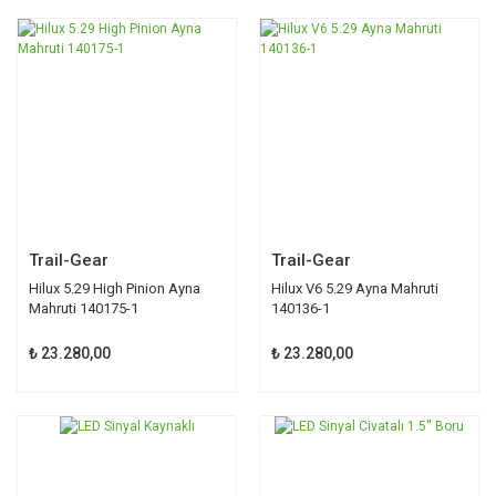
Trail-Gear
Trail-Gear
Hilux 5.29 High Pinion Ayna
Hilux V6 5.29 Ayna Mahruti
Mahruti 140175-1
140136-1
₺ 23.280,00
₺ 23.280,00