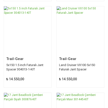
Trail-Gear
Trail-Gear
5x150 1.5 inch Faturalı Jant
Land Cruiser VX100 5x150
Spacer 304013-1-KIT
Faturalı Jant Spacer
₺ 14.550,00
₺ 14.550,00