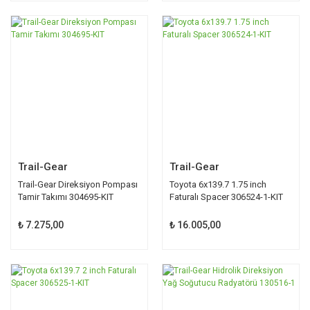
Trail-Gear
Trail-Gear
Trail-Gear Direksiyon Pompası
Toyota 6x139.7 1.75 inch
Tamir Takımı 304695-KIT
Faturalı Spacer 306524-1-KIT
₺ 7.275,00
₺ 16.005,00