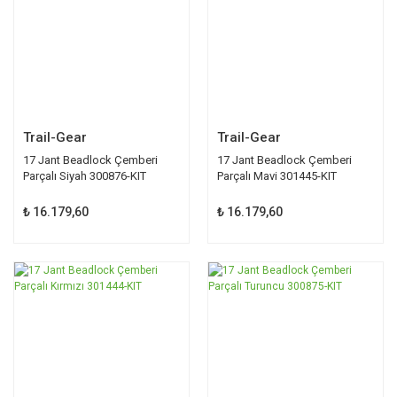
Trail-Gear
Trail-Gear
17 Jant Beadlock Çemberi
17 Jant Beadlock Çemberi
Parçalı Siyah 300876-KIT
Parçalı Mavi 301445-KIT
₺ 16.179,60
₺ 16.179,60