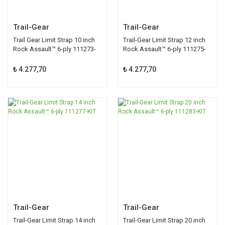
Trail-Gear
Trail-Gear
Trail Gear Limit Strap 10 inch
Trail-Gear Limit Strap 12 inch
Rock Assault™ 6-ply 111273-
Rock Assault™ 6-ply 111275-
KIT
KIT
₺ 4.277,70
₺ 4.277,70
Trail-Gear
Trail-Gear
Trail-Gear Limit Strap 14 inch
Trail-Gear Limit Strap 20 inch