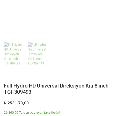
Full Hydro HD Universal Direksiyon Kiti 8 inch
TGI-309493
₺ 253.170,00
26.160,90 TL den başlayan taksitlerle!!