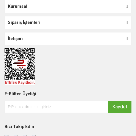
Kurumsal
Sipariş İşlemleri
İletişim
E-Bülten Üyeliği
Kaydet
Bizi Takip Edin