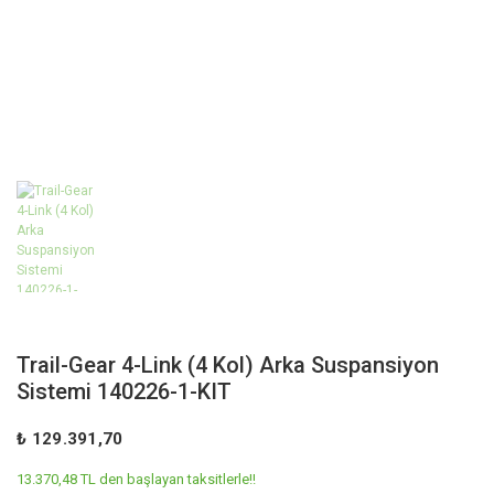
Trail-Gear 4-Link (4 Kol) Arka Suspansiyon
Sistemi 140226-1-KIT
₺ 129.391,70
13.370,48 TL den başlayan taksitlerle!!