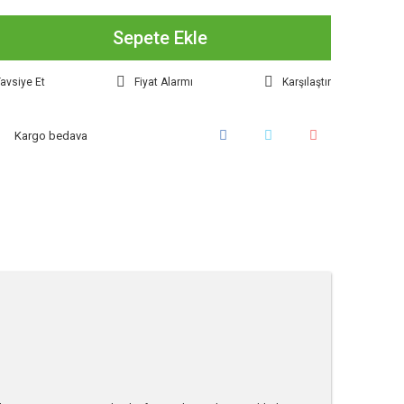
Sepete Ekle
avsiye Et
Fiyat Alarmı
Karşılaştır
Kargo bedava