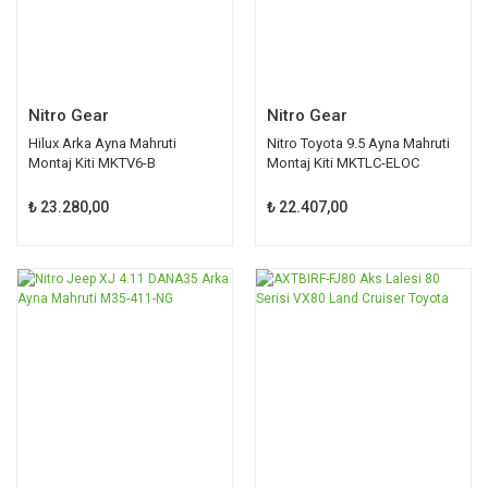
Nitro Gear
Nitro Gear
Hilux Arka Ayna Mahruti
Nitro Toyota 9.5 Ayna Mahruti
Montaj Kiti MKTV6-B
Montaj Kiti MKTLC-ELOC
₺ 23.280,00
₺ 22.407,00