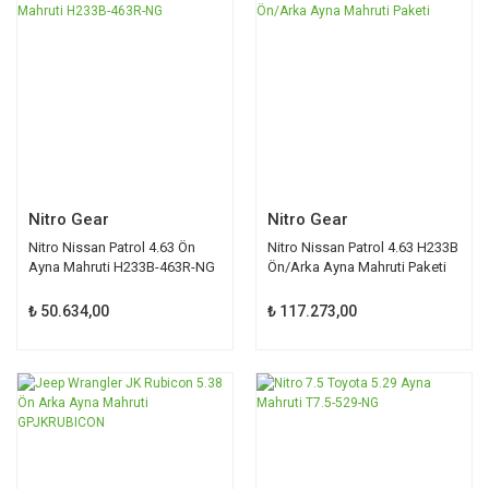
Nitro Gear
Nitro Gear
Nitro Nissan Patrol 4.63 Ön
Nitro Nissan Patrol 4.63 H233B
Ayna Mahruti H233B-463R-NG
Ön/Arka Ayna Mahruti Paketi
₺ 50.634,00
₺ 117.273,00