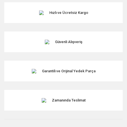
Hızlı ve Ücretsiz Kargo
Güvenli Alışveriş
Garantili ve Orijinal Yedek Parça
Zamanında Teslimat