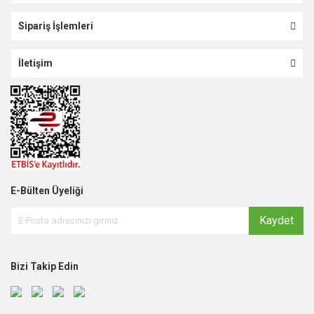
Sipariş İşlemleri
İletişim
E-Bülten Üyeliği
Kaydet
Bizi Takip Edin