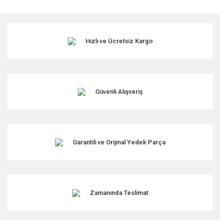
Hızlı ve Ücretsiz Kargo
Güvenli Alışveriş
Garantili ve Orijinal Yedek Parça
Zamanında Teslimat