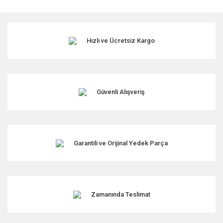
Hızlı ve Ücretsiz Kargo
Güvenli Alışveriş
Garantili ve Orijinal Yedek Parça
Zamanında Teslimat