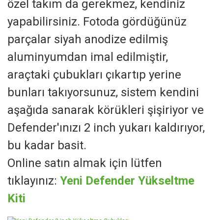
özel takım da gerekmez, kendiniz
yapabilirsiniz. Fotoda gördüğünüz
parçalar siyah anodize edilmiş
aluminyumdan imal edilmiştir,
araçtaki çubukları çıkartıp yerine
bunları takıyorsunuz, sistem kendini
aşağıda sanarak körükleri şişiriyor ve
Defender'ınızı 2 inch yukarı kaldırıyor,
bu kadar basit.
Online satın almak için lütfen
tıklayınız:
Yeni Defender Yükseltme
Kiti