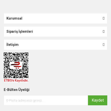
Kurumsal
Sipariş İşlemleri
İletişim
E-Bülten Üyeliği
Kaydet