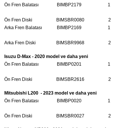
Ön Fren Balatası BIMBP2179
1
Ön Fren Diski BIMSBR0080 2
Arka Fren Balatası BIMBP2169
1
Arka Fren Diski BIMSBR9968 2
Isuzu D-Max - 2020 model ve daha yeni
Ön Fren Balatası BIMBP0201
1
Ön Fren Diski BIMSBR2616 2
Mitsubishi L200 - 2023 model ve daha yeni
Ön Fren Balatası BIMBP0020
1
Ön Fren Diski BIMSBR0027 2