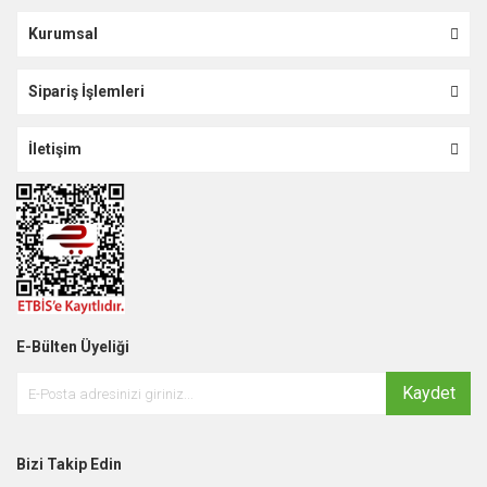
Kurumsal
Sipariş İşlemleri
İletişim
E-Bülten Üyeliği
Kaydet
Bizi Takip Edin