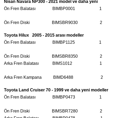
Nisan Navara NP300 - 2021 model ve daha yeni
Ön Fren Balatası BIMBP0001
1
Ön Fren Diski BIMSBR9030 2
Toyota Hilux 2005 - 2015 arası modeller
Ön Fren Balatası BIMBP1125
1
Ön Fren Diski BIMSBR8350 2
Arka Fren Balatası BIMS1012
1
Arka Fren Kampana BIMD6488 2
Toyota Land Cruiser 70 - 1999 ve daha yeni modeller
Ön Fren Balatası BIMBP0473
1
Ön Fren Diski BIMSBR7280 2