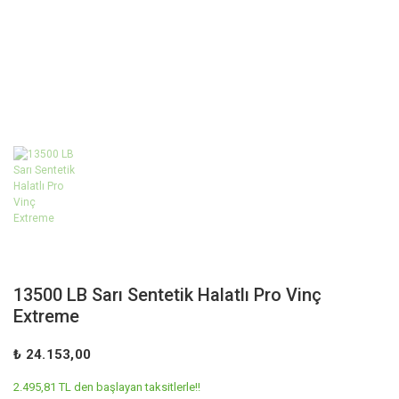
13500 LB Sarı Sentetik Halatlı Pro Vinç
Extreme
₺ 24.153,00
2.495,81 TL den başlayan taksitlerle!!