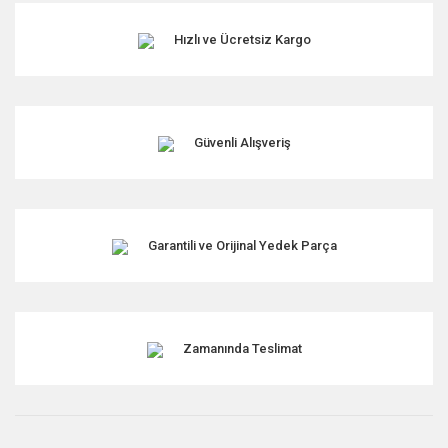
Hızlı ve Ücretsiz Kargo
Güvenli Alışveriş
Garantili ve Orijinal Yedek Parça
Zamanında Teslimat