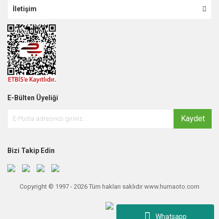
İletişim
E-Bülten Üyeliği
Kaydet
Bizi Takip Edin
Copyright © 1997 - 2026 Tüm hakları saklıdır www.humaoto.com
Whatsapp