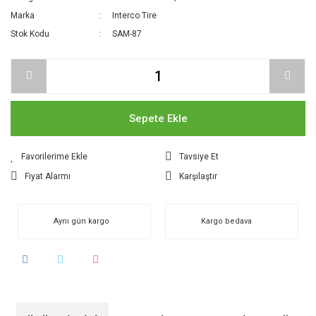
Marka
Interco Tire
Stok Kodu
SAM-87
Sepete Ekle
Tavsiye Et
Fiyat Alarmı
Karşılaştır
Aynı gün kargo
Kargo bedava