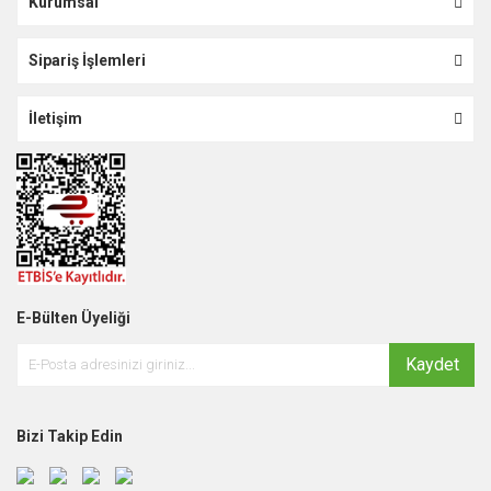
Kurumsal
Sipariş İşlemleri
İletişim
E-Bülten Üyeliği
Kaydet
Bizi Takip Edin