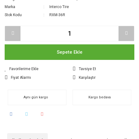
Marka
Interco Tire
Stok Kodu
RXM-36R
Sepete Ekle
Tavsiye Et
Fiyat Alarmı
Karşılaştır
Aynı gün kargo
Kargo bedava