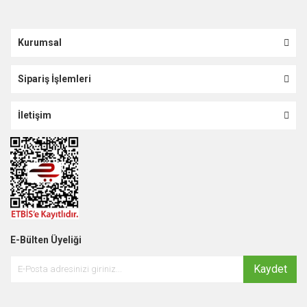
Kurumsal
Sipariş İşlemleri
İletişim
E-Bülten Üyeliği
Kaydet