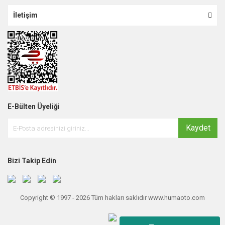
İletişim
E-Bülten Üyeliği
Kaydet
Bizi Takip Edin
Copyright © 1997 - 2026 Tüm hakları saklıdır www.humaoto.com