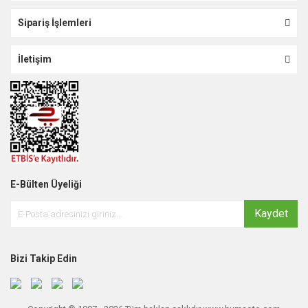
Sipariş İşlemleri
İletişim
E-Bülten Üyeliği
Kaydet
Bizi Takip Edin