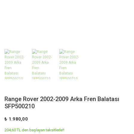
Range Rover 2002-2009 Arka Fren Balatası
SFP500210
₺ 1.980,00
204,60 TL den başlayan taksitlerle!!