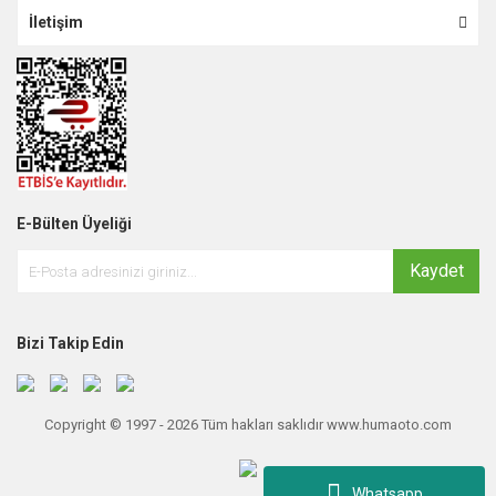
İletişim
E-Bülten Üyeliği
Kaydet
Bizi Takip Edin
Copyright © 1997 - 2026 Tüm hakları saklıdır www.humaoto.com
Whatsapp