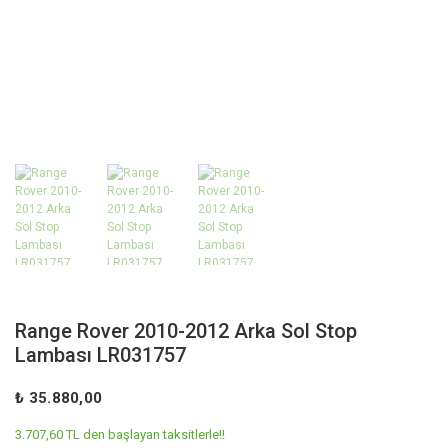
Range Rover 2010-2012 Arka Sol Stop
Lambası LR031757
₺ 35.880,00
3.707,60 TL den başlayan taksitlerle!!