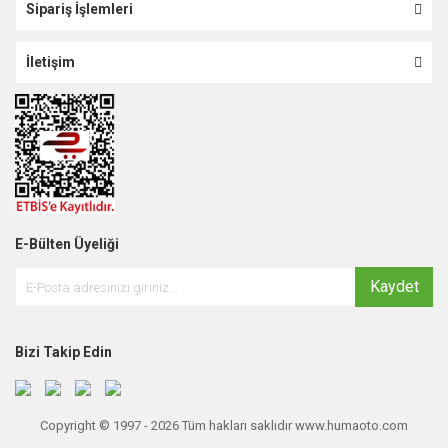
Sipariş İşlemleri
İletişim
E-Bülten Üyeliği
Kaydet
Bizi Takip Edin
Copyright © 1997 - 2026 Tüm hakları saklıdır www.humaoto.com