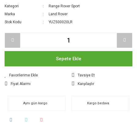
Kategori
Range Rover Sport
Marka
Land Rover
Stok Kodu
YUZ500020LR
Sepete Ekle
Tavsiye Et
Fiyat Alarmı
Karşılaştır
Aynı gün kargo
Kargo bedava