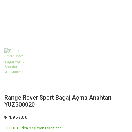
Range Rover Sport Bagaj Açma Anahtarı
YUZ500020
₺ 4.953,00
511,81 TL den başlayan taksitlerle!!