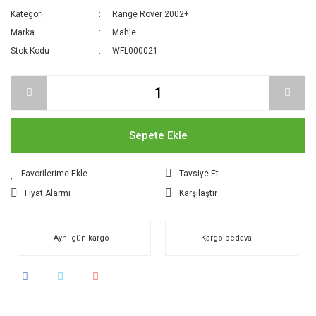
Kategori
Range Rover 2002+
Marka
Mahle
Stok Kodu
WFL000021
Sepete Ekle
Tavsiye Et
Fiyat Alarmı
Karşılaştır
Aynı gün kargo
Kargo bedava