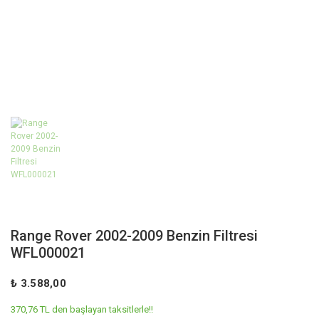
Range Rover 2002-2009 Benzin Filtresi
WFL000021
₺ 3.588,00
370,76 TL den başlayan taksitlerle!!