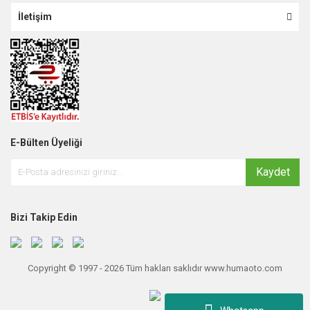
İletişim
E-Bülten Üyeliği
Kaydet
Bizi Takip Edin
Copyright © 1997 - 2026 Tüm hakları saklıdır www.humaoto.com