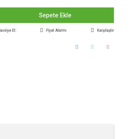
Sepete Ekle
avsiye Et
Fiyat Alarmı
Karşılaştır