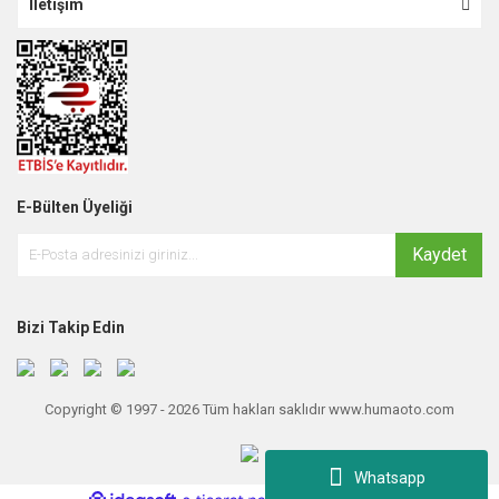
İletişim
E-Bülten Üyeliği
Kaydet
Bizi Takip Edin
Copyright © 1997 - 2026 Tüm hakları saklıdır www.humaoto.com
Whatsapp