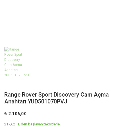
Range Rover Sport Discovery Cam Açma
Anahtarı YUD501070PVJ
₺ 2.106,00
217,62 TL den başlayan taksitlerle!!