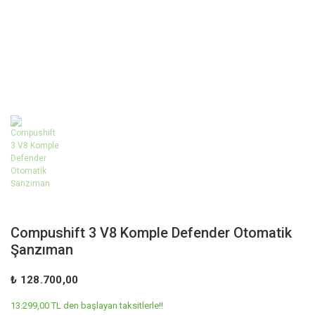
Compushift 3 V8 Komple Defender Otomatik
Şanzıman
₺ 128.700,00
13.299,00 TL den başlayan taksitlerle!!