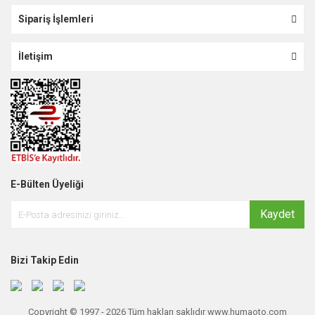
Sipariş İşlemleri
İletişim
E-Bülten Üyeliği
Kaydet
Bizi Takip Edin
Copyright © 1997 - 2026 Tüm hakları saklıdır www.humaoto.com