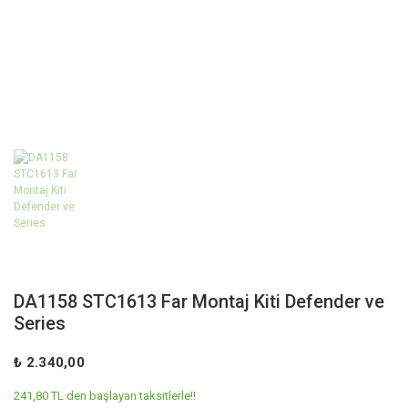
DA1158 STC1613 Far Montaj Kiti Defender ve
Series
₺ 2.340,00
241,80 TL den başlayan taksitlerle!!