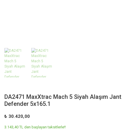
DA2471 MaxXtrac Mach 5 Siyah Alaşım Jant
Defender 5x165.1
₺ 30.420,00
3.143,40 TL den başlayan taksitlerle!!