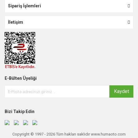
Sipariş İşlemleri
İletişim
E-Bülten Üyeliği
Kaydet
Bizi Takip Edin
Copyright © 1997 - 2026 Tüm hakları saklıdır www.humaoto.com