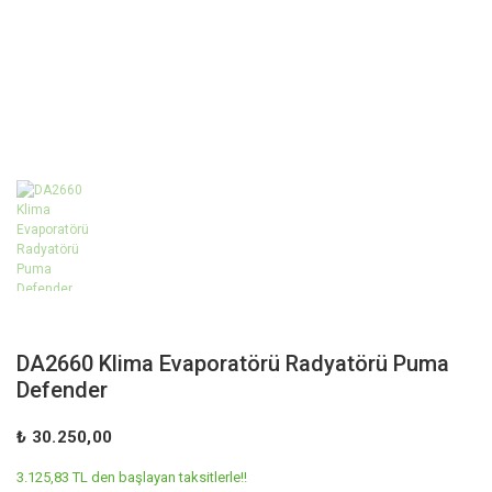
DA2660 Klima Evaporatörü Radyatörü Puma
Defender
₺ 30.250,00
3.125,83 TL den başlayan taksitlerle!!