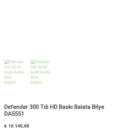
Defender 300 Tdi HD Baskı Balata Bilye
DA5551
₺ 10.140,00