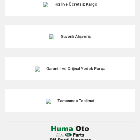
Hızlı ve Ücretsiz Kargo
Güvenli Alışveriş
Garantili ve Orijinal Yedek Parça
Zamanında Teslimat