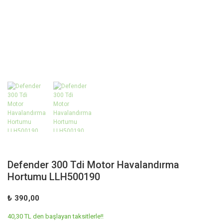
Defender 300 Tdi Motor Havalandırma
Hortumu LLH500190
₺ 390,00
40,30 TL den başlayan taksitlerle!!